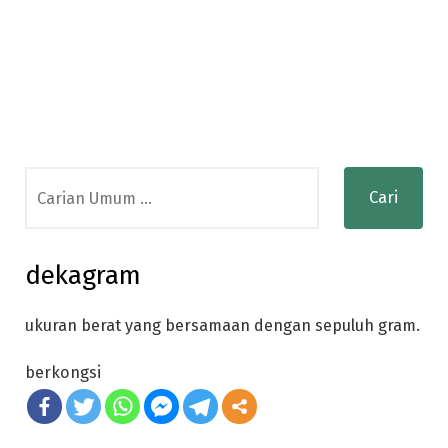
Search
for:
dekagram
ukuran berat yang bersamaan dengan sepuluh gram.
berkongsi