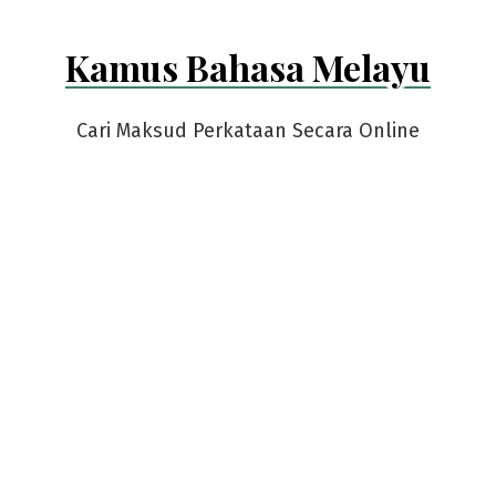
Kamus Bahasa Melayu
Cari Maksud Perkataan Secara Online