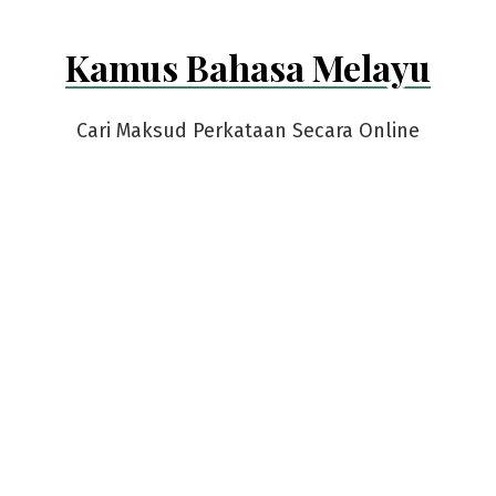
Kamus Bahasa Melayu
Cari Maksud Perkataan Secara Online