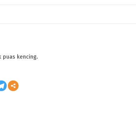
k puas kencing.