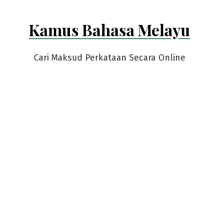
Kamus Bahasa Melayu
Cari Maksud Perkataan Secara Online