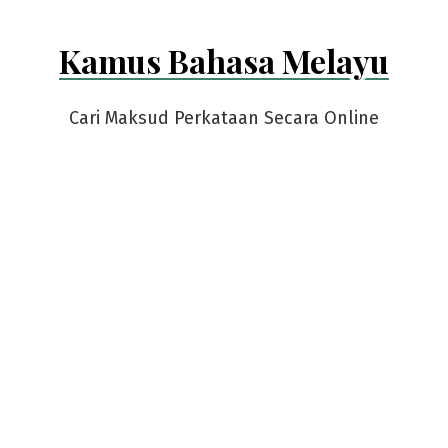
Kamus Bahasa Melayu
Cari Maksud Perkataan Secara Online