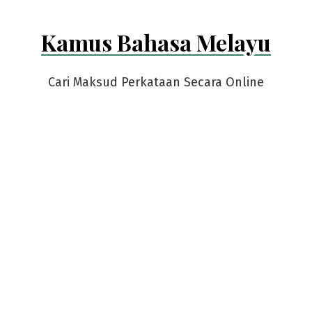
Kamus Bahasa Melayu
Cari Maksud Perkataan Secara Online