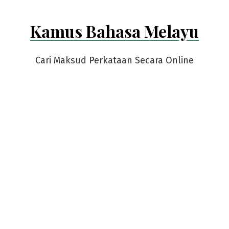
Kamus Bahasa Melayu
Cari Maksud Perkataan Secara Online