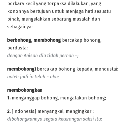
perkara kecil yang terpaksa dilakukan, yang
kononnya bertujuan untuk menjaga hati sesuatu
pihak, mengelakkan sebarang masalah dan
sebagainya;
berbohong, membohong
bercakap bohong,
berdusta:
dengan Anisah dia tidak pernah ~;
membohongi
bercakap bohong kepada, mendustai:
boleh jadi ia telah ~ aku;
membohongkan
1.
menganggap bohong, mengatakan bohong;
2.
[Indonesia] menyangkal, mengingkari:
dibohongkannya segala keterangan saksi itu;