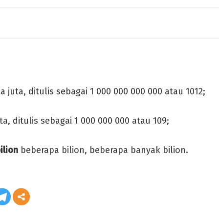
ta juta, ditulis sebagai 1 000 000 000 000 atau 1012;
uta, ditulis sebagai 1 000 000 000 atau 109;
ilion
beberapa bilion, beberapa banyak bilion.