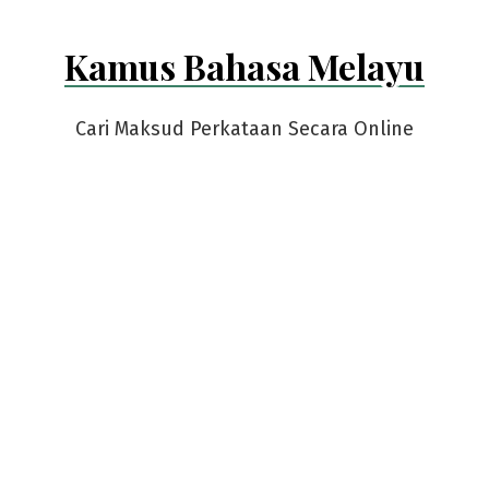
Kamus Bahasa Melayu
Cari Maksud Perkataan Secara Online