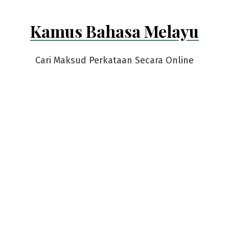
Kamus Bahasa Melayu
Cari Maksud Perkataan Secara Online