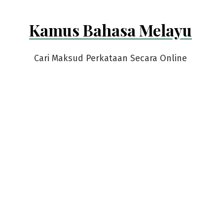
Kamus Bahasa Melayu
Cari Maksud Perkataan Secara Online