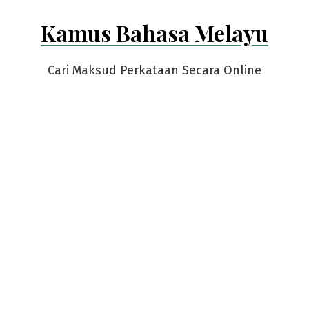
Skip
Kamus Bahasa Melayu
to
content
Cari Maksud Perkataan Secara Online