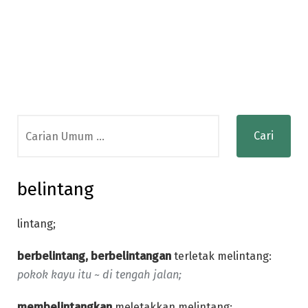
Search
for:
belintang
lintang;
berbelintang, berbelintangan
terletak melintang:
pokok kayu itu ~ di tengah jalan;
membelintangkan
meletakkan melintang: