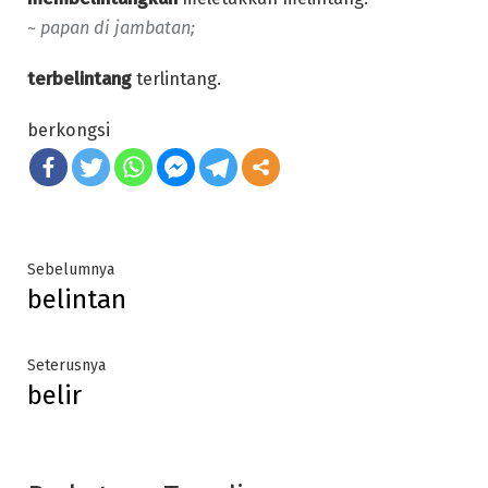
~ papan di jambatan;
terbelintang
terlintang.
berkongsi
Post
Previous
Sebelumnya
belintan
post:
navigation
Next
Seterusnya
belir
post: