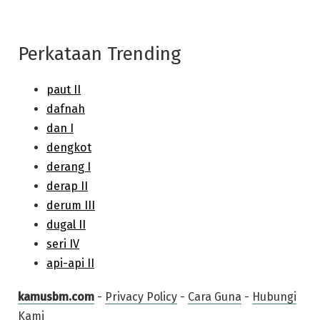
Perkataan Trending
kamusbm.com
-
Privacy Policy
-
Cara Guna
-
Hubungi
Kami