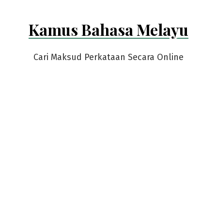
Kamus Bahasa Melayu
Cari Maksud Perkataan Secara Online