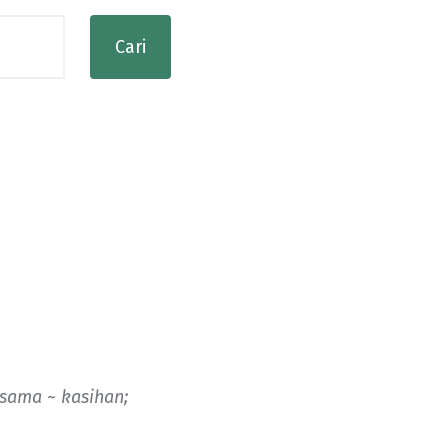
sama ~ kasihan;