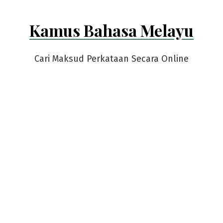
Kamus Bahasa Melayu
Cari Maksud Perkataan Secara Online