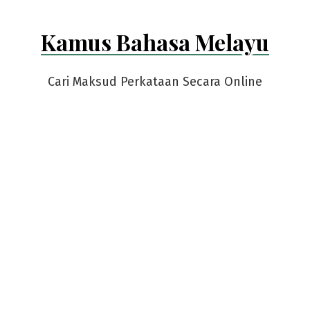
Kamus Bahasa Melayu
Cari Maksud Perkataan Secara Online