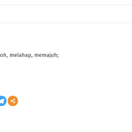
oh, melahap, memajuh;