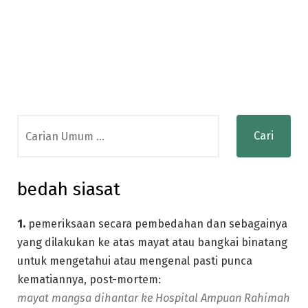
Search
for:
bedah siasat
1.
pemeriksaan secara pembedahan dan sebagainya
yang dilakukan ke atas mayat atau bangkai binatang
untuk mengetahui atau mengenal pasti punca
kematiannya, post-mortem:
mayat mangsa dihantar ke Hospital Ampuan Rahimah