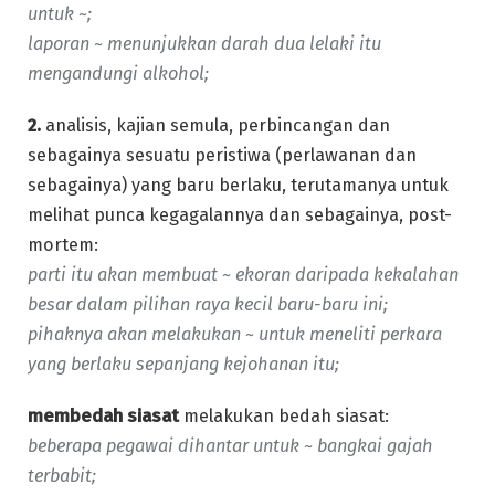
untuk ~;
laporan ~ menunjukkan darah dua lelaki itu
mengandungi alkohol;
2.
analisis, kajian semula, perbincangan dan
sebagainya sesuatu peristiwa (perlawanan dan
sebagainya) yang baru berlaku, terutamanya untuk
melihat punca kegagalannya dan sebagainya, post-
mortem:
parti itu akan membuat ~ ekoran daripada kekalahan
besar dalam pilihan raya kecil baru-baru ini;
pihaknya akan melakukan ~ untuk meneliti perkara
yang berlaku sepanjang kejohanan itu;
membedah siasat
melakukan bedah siasat:
beberapa pegawai dihantar untuk ~ bangkai gajah
terbabit;