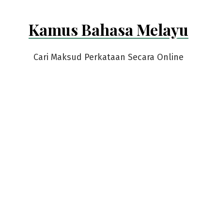
Kamus Bahasa Melayu
Cari Maksud Perkataan Secara Online