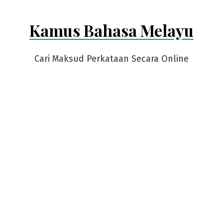
Kamus Bahasa Melayu
Cari Maksud Perkataan Secara Online