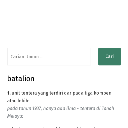
Search
for:
batalion
1.
unit tentera yang terdiri daripada tiga kompeni
atau lebih:
pada tahun 1937, hanya ada lima ~ tentera di Tanah
Melayu;