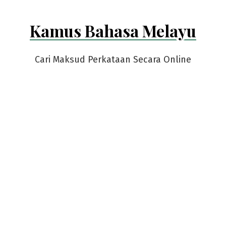
Kamus Bahasa Melayu
Cari Maksud Perkataan Secara Online