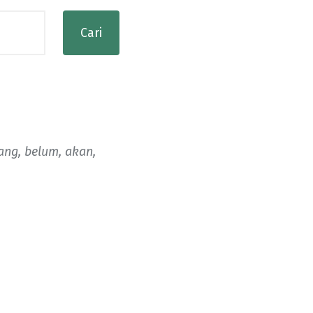
ang, belum, akan,