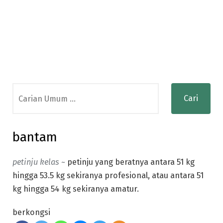
Search
for:
bantam
petinju kelas ~
petinju yang beratnya antara 51 kg
hingga 53.5 kg sekiranya profesional, atau antara 51
kg hingga 54 kg sekiranya amatur.
berkongsi