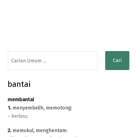
Search
for:
bantai
membantai
1.
menyembelih, memotong:
~ kerbau;
2.
memukul, menghentam: