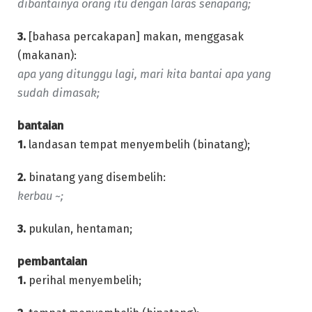
dibantainya orang itu dengan laras senapang;
3.
[bahasa percakapan] makan, menggasak
(makanan):
apa yang ditunggu lagi, mari kita bantai apa yang
sudah dimasak;
bantaian
1.
landasan tempat menyembelih (binatang);
2.
binatang yang disembelih:
kerbau ~;
3.
pukulan, hentaman;
pembantaian
1.
perihal menyembelih;