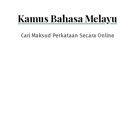
Kamus Bahasa Melayu
Cari Maksud Perkataan Secara Online