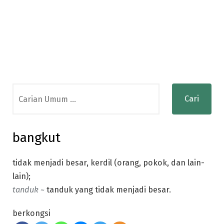
Search
for:
bangkut
tidak menjadi besar, kerdil (orang, pokok, dan lain-
lain);
tanduk ~
tanduk yang tidak menjadi besar.
berkongsi