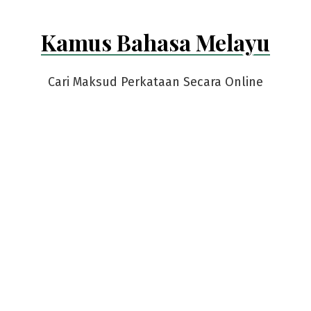
Kamus Bahasa Melayu
Cari Maksud Perkataan Secara Online