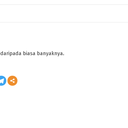
h daripada biasa banyaknya.