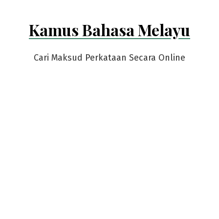
Kamus Bahasa Melayu
Cari Maksud Perkataan Secara Online