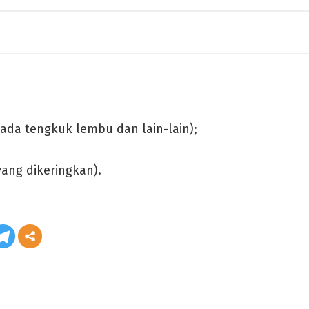
pada tengkuk lembu dan lain-lain);
ang dikeringkan).