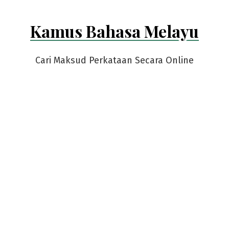
Kamus Bahasa Melayu
Cari Maksud Perkataan Secara Online