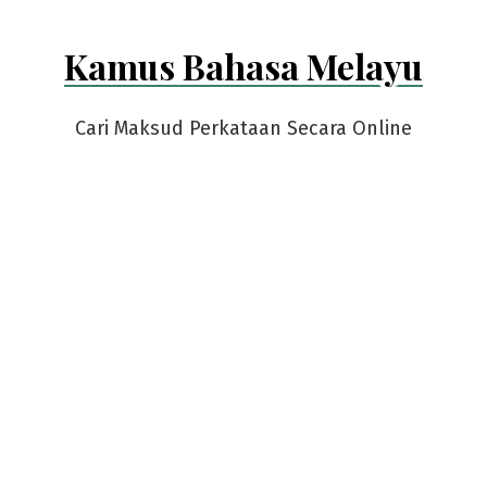
Kamus Bahasa Melayu
Cari Maksud Perkataan Secara Online