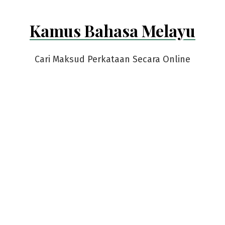
Kamus Bahasa Melayu
Cari Maksud Perkataan Secara Online