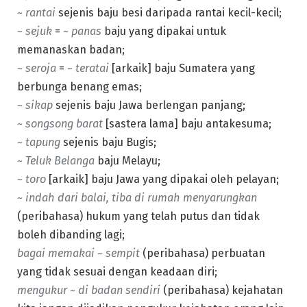
~ rantai
sejenis baju besi daripada rantai kecil-kecil;
~ sejuk
=
~ panas
baju yang dipakai untuk
memanaskan badan;
~ seroja
=
~ teratai
[arkaik] baju Sumatera yang
berbunga benang emas;
~ sikap
sejenis baju Jawa berlengan panjang;
~ songsong
barat
[sastera lama] baju antakesuma;
~ tapung
sejenis baju Bugis;
~ Teluk Belanga
baju Melayu;
~ toro
[arkaik] baju Jawa yang dipakai oleh pelayan;
~ indah dari balai, tiba di rumah menyarungkan
(peribahasa) hukum yang telah putus dan tidak
boleh dibanding lagi;
bagai memakai ~ sempit
(peribahasa) perbuatan
yang tidak sesuai dengan keadaan diri;
mengukur ~ di badan sendiri
(peribahasa) kejahatan