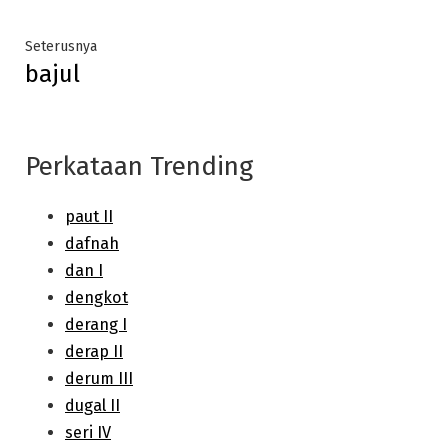
Next
Seterusnya
bajul
post:
Perkataan Trending