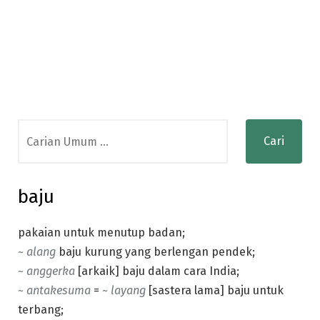
Search
for:
baju
pakaian untuk menutup badan;
~ alang
baju kurung yang berlengan pendek;
~ anggerka
[arkaik] baju dalam cara India;
~ antakesuma
=
~ layang
[sastera lama] baju untuk
terbang;