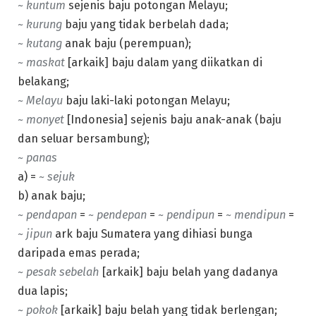
~ kuntum
sejenis baju potongan Melayu;
~ kurung
baju yang tidak berbelah dada;
~ kutang
anak baju (perempuan);
~ maskat
[arkaik] baju dalam yang diikatkan di
belakang;
~ Melayu
baju laki-laki potongan Melayu;
~ monyet
[Indonesia] sejenis baju anak-anak (baju
dan seluar bersambung);
~ panas
a) =
~ sejuk
b) anak baju;
~ pendapan
=
~ pendepan
=
~ pendipun
=
~ mendipun
=
~ jipun
ark baju Sumatera yang dihiasi bunga
daripada emas perada;
~ pesak sebelah
[arkaik] baju belah yang dadanya
dua lapis;
~ pokok
[arkaik] baju belah yang tidak berlengan;