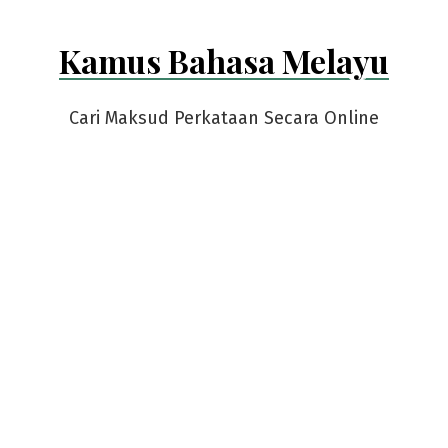
Kamus Bahasa Melayu
Cari Maksud Perkataan Secara Online