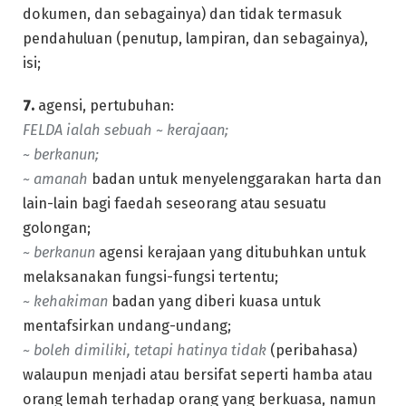
dokumen, dan sebagainya) dan tidak termasuk
pendahuluan (penutup, lampiran, dan sebagainya),
isi;
7.
agensi, pertubuhan:
FELDA ialah sebuah ~ kerajaan;
~ berkanun;
~ amanah
badan untuk menyelenggarakan harta dan
lain-lain bagi faedah seseorang atau sesuatu
golongan;
~ berkanun
agensi kerajaan yang ditubuhkan untuk
melaksanakan fungsi-fungsi tertentu;
~ kehakiman
badan yang diberi kuasa untuk
mentafsirkan undang-undang;
~ boleh dimiliki, tetapi hatinya tidak
(peribahasa)
walaupun menjadi atau bersifat seperti hamba atau
orang lemah terhadap orang yang berkuasa, namun