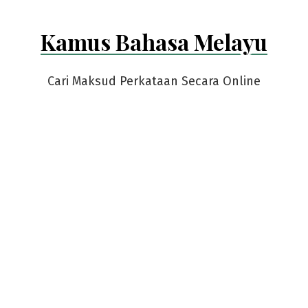
Kamus Bahasa Melayu
Cari Maksud Perkataan Secara Online