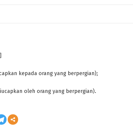
]
ucapkan kepada orang yang berpergian);
iucapkan oleh orang yang berpergian).