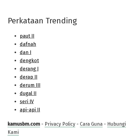
Perkataan Trending
kamusbm.com
-
Privacy Policy
-
Cara Guna
-
Hubungi
Kami