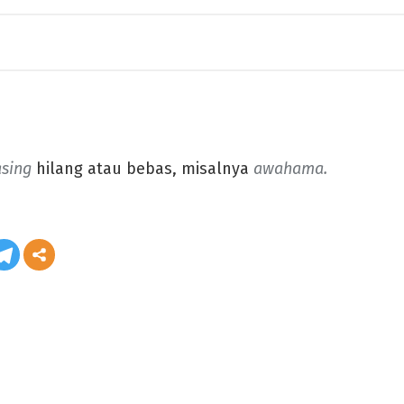
sing
hilang atau bebas, misalnya
awahama.