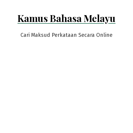
Kamus Bahasa Melayu
Cari Maksud Perkataan Secara Online