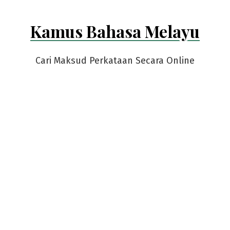
Kamus Bahasa Melayu
Cari Maksud Perkataan Secara Online