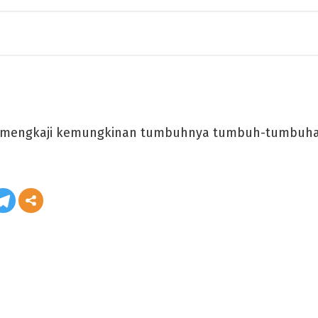
 mengkaji kemungkinan tumbuhnya tumbuh-tumbuhan 