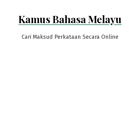
Kamus Bahasa Melayu
Cari Maksud Perkataan Secara Online