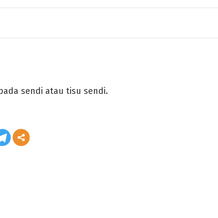
ada sendi atau tisu sendi.