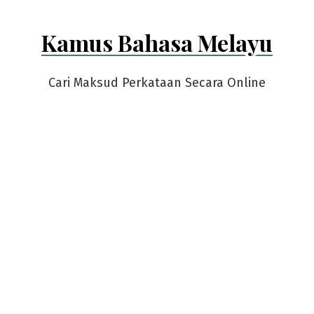
Kamus Bahasa Melayu
Cari Maksud Perkataan Secara Online