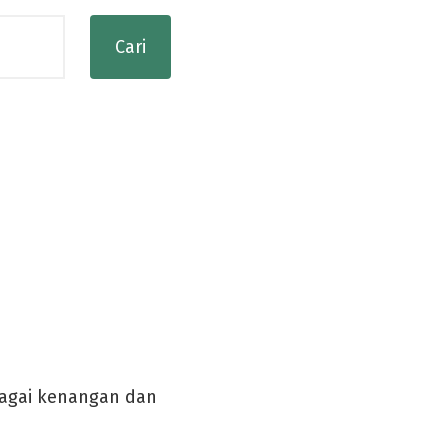
bagai kenangan dan