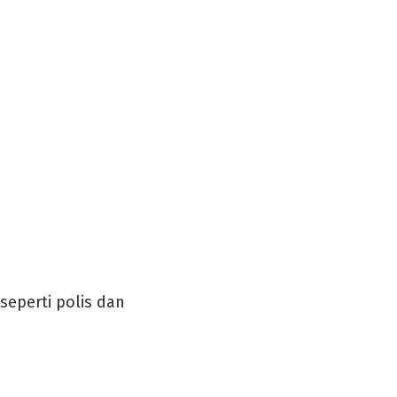
eperti polis dan