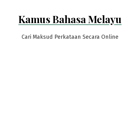
Kamus Bahasa Melayu
Cari Maksud Perkataan Secara Online