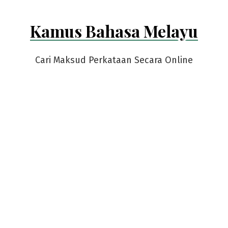
Kamus Bahasa Melayu
Cari Maksud Perkataan Secara Online