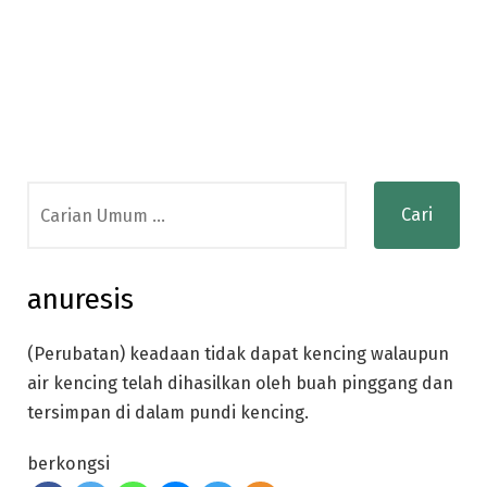
Search
for:
anuresis
(Perubatan) keadaan tidak dapat kencing walaupun
air kencing telah dihasilkan oleh buah pinggang dan
tersimpan di dalam pundi kencing.
berkongsi