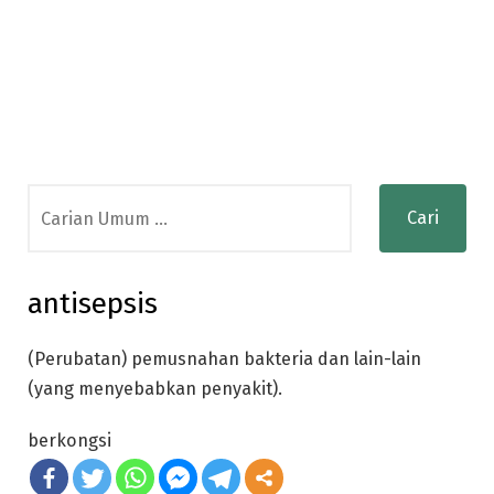
Search
for:
antisepsis
(Perubatan) pemusnahan bakteria dan lain-lain
(yang menyebabkan penyakit).
berkongsi