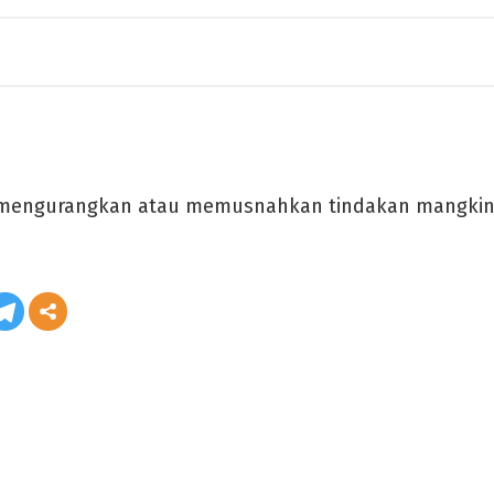
 mengurangkan atau memusnahkan tindakan mangkin