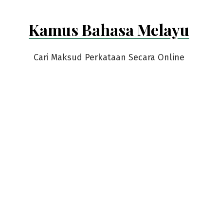
Kamus Bahasa Melayu
Cari Maksud Perkataan Secara Online