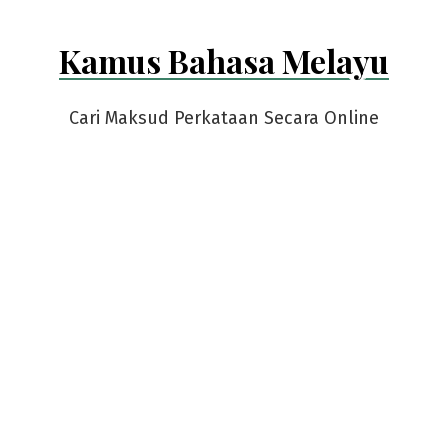
Kamus Bahasa Melayu
Cari Maksud Perkataan Secara Online