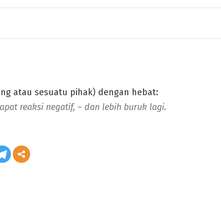
ng atau sesuatu pihak) dengan hebat:
at reaksi negatif, ~ dan lebih buruk lagi.