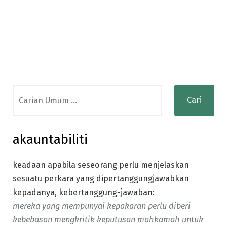
Search
for:
akauntabiliti
keadaan apabila seseorang perlu menjelaskan
sesuatu perkara yang dipertanggungjawabkan
kepadanya, kebertanggung-jawaban:
mereka yang mempunyai kepakaran perlu diberi
kebebasan mengkritik keputusan mahkamah untuk