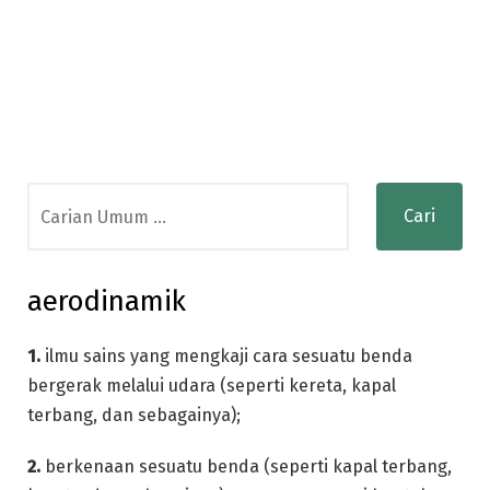
Search
for:
aerodinamik
1.
ilmu sains yang mengkaji cara sesuatu benda
bergerak melalui udara (seperti kereta, kapal
terbang, dan sebagainya);
2.
berkenaan sesuatu benda (seperti kapal terbang,