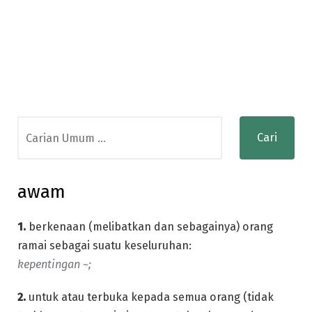
Search
for:
awam
1.
berkenaan (melibatkan dan sebagainya) orang
ramai sebagai suatu keseluruhan:
kepentingan ~;
2.
untuk atau terbuka kepada semua orang (tidak